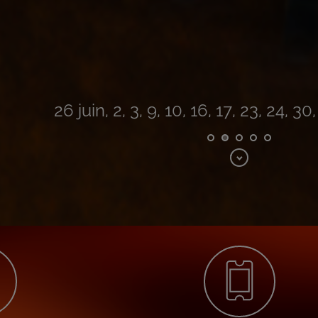
26 juin, 2, 3, 9, 10, 16, 17, 23, 24, 30