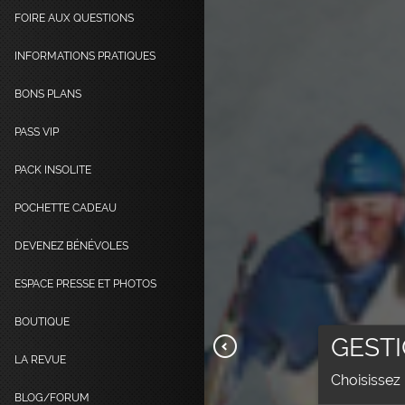
FOIRE AUX QUESTIONS
INFORMATIONS PRATIQUES
BONS PLANS
PASS VIP
PACK INSOLITE
POCHETTE CADEAU
DEVENEZ BÉNÉVOLES
ESPACE PRESSE ET PHOTOS
BOUTIQUE
GESTI
LA REVUE
Choisissez 
BLOG/FORUM