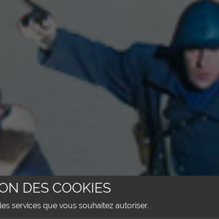
ON DES COOKIES
les services que vous souhaitez autoriser.