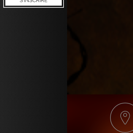
S'INSCRIRE