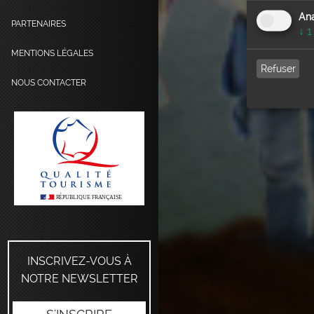
Ana
PARTENAIRES
↓
1
MENTIONS LÉGALES
Refuser
NOUS CONTACTER
INSCRIVEZ-VOUS À
NOTRE NEWSLETTER