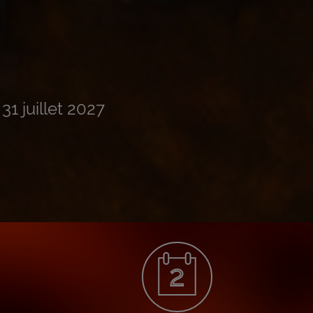
, 31 juillet 2027