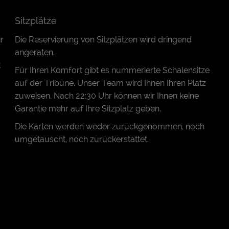
Sitzplätze
r
Die Reservierung von Sitzplätzen wird dringend
angeraten.
t
Für Ihren Komfort gibt es nummerierte Schalensitze
auf der Tribüne. Unser Team wird Ihnen Ihren Platz
zuweisen. Nach 22:30 Uhr können wir Ihnen keine
Garantie mehr auf Ihre Sitzplatz geben.
Die Karten werden weder zurückgenommen, noch
umgetauscht, noch zurückerstattet.