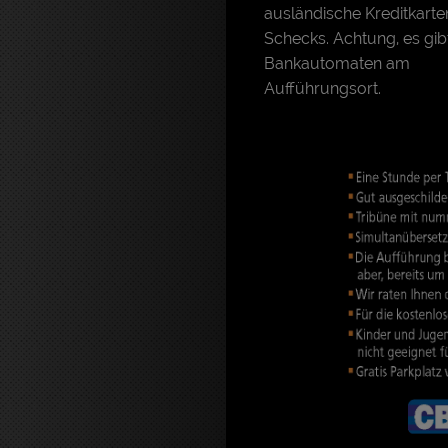
ausländische Kreditkart
Schecks. Achtung, es gib
Bankautomaten am
Aufführungsort.