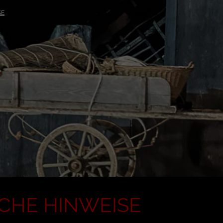
SE
CHE HINWEISE