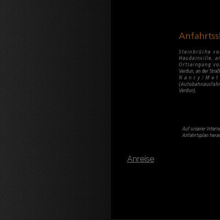
Anreise