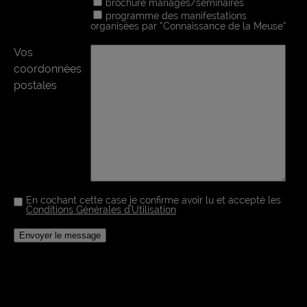
brochure mariages/séminaires
programme des manifestations
organisées par “Connaissance de la Meuse”
Vos
coordonnées
postales
En cochant cette case je confirme avoir lu et accepté les
Conditions Générales d'Utilisation