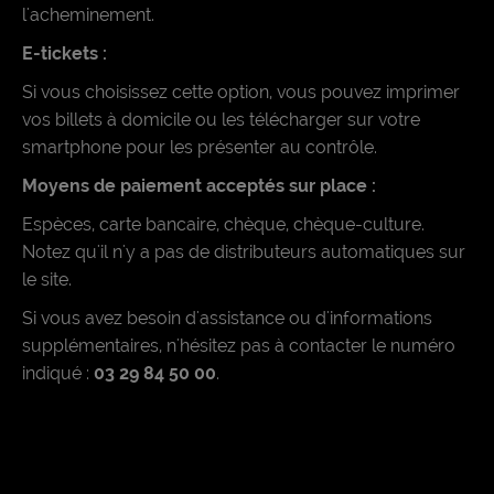
l'acheminement.
E-tickets :
Si vous choisissez cette option, vous pouvez imprimer
vos billets à domicile ou les télécharger sur votre
smartphone pour les présenter au contrôle.
Moyens de paiement acceptés sur place :
Espèces, carte bancaire, chèque, chèque-culture.
Notez qu'il n'y a pas de distributeurs automatiques sur
le site.
Si vous avez besoin d'assistance ou d'informations
supplémentaires, n'hésitez pas à contacter le numéro
indiqué :
03 29 84 50 00
.