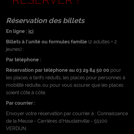
Réservation des billets
En ligne :
ici
Billets à l'unité ou formules famille
(2 adultes + 2
jeunes) :
Par téléphone :
Réservation par téléphone au 03 29 84 50 00
pour
les places à tarifs réduits, les places pour personnes à
mobilité réduite, ou pour vous assurer que les places
soient côte à côte.
Par courrier :
Envoyer votre réservation par courrier à : Connaissance
de la Meuse - Carrières d'Haudainville - 55100
VERDUN.