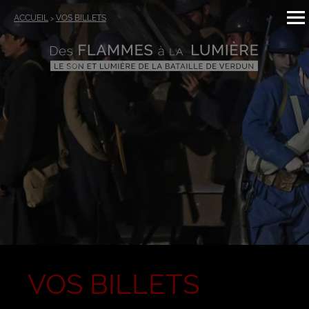
ACCUEIL
VOS BILLETS
>
VOS BILLETS