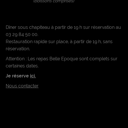
(boissons comprises)
Dîner sous chapiteau à partir de 19 h sur réservation au
03 29 84 50 00.
Restauration rapide sur place, à partir de 19 h, sans
réservation.
Attention : Les repas Belle Epoque sont complets sur
certaines dates.
Je réserve
ici.
Nous contacter