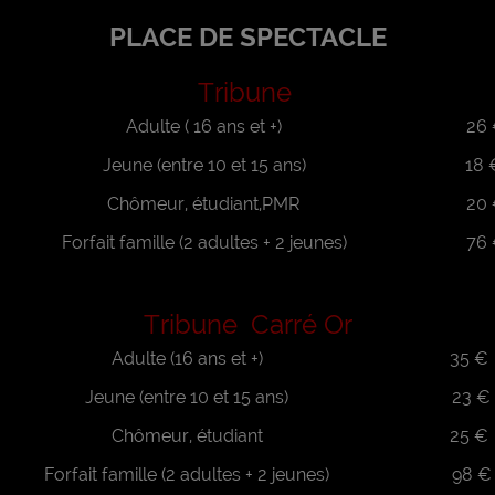
PLACE DE SPECTACLE
Tribune
Adulte ( 16 ans et +)
26 
Jeune (entre 10 et 15 ans)
18 
Chômeur, étudiant,PMR
20 
Forfait famille (2 adultes + 2 jeunes)
76 
Tribune Carré Or
Adulte (16 ans et +)
35 €
Jeune (entre 10 et 15 ans)
23 €
Chômeur, étudiant
25 €
Forfait famille (2 adultes + 2 jeunes)
98 €