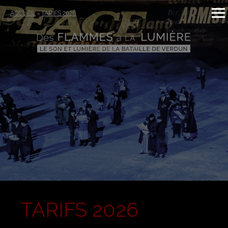
ACCUEIL
TARIFS 2026
>
TARIFS 2026